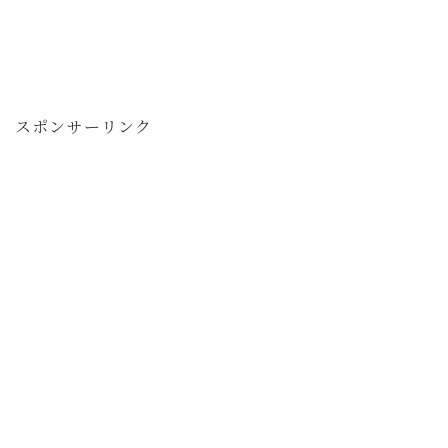
スポンサーリンク