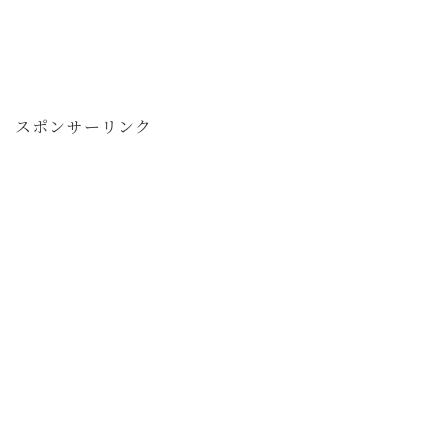
スポンサーリンク