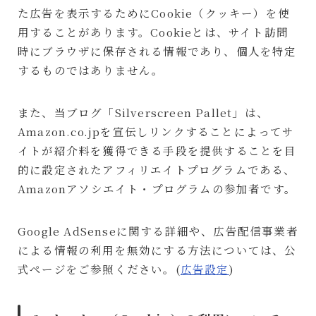
た広告を表示するためにCookie（クッキー）を使
用することがあります。Cookieとは、サイト訪問
時にブラウザに保存される情報であり、個人を特定
するものではありません。
また、当ブログ「Silverscreen Pallet」は、
Amazon.co.jpを宣伝しリンクすることによってサ
イトが紹介料を獲得できる手段を提供することを目
的に設定されたアフィリエイトプログラムである、
Amazonアソシエイト・プログラムの参加者です。
Google AdSenseに関する詳細や、広告配信事業者
による情報の利用を無効にする方法については、公
式ページをご参照ください。(
広告設定
)