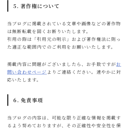
5. 著作権について
当ブログに掲載されている文章や画像などの著作物
は無断転載を固くお断りいたします。
引用の際は「引用元の明示」および著作権法に則っ
た適正な範囲内でのご利用をお願いいたします。
掲載内容に問題がございましたら、お手数ですが
お
問い合わせページ
よりご連絡ください。速やかに対
応いたします。
6. 免責事項
当ブログの内容は、可能な限り正確な情報を掲載す
るよう努めておりますが、その正確性や安全性を保