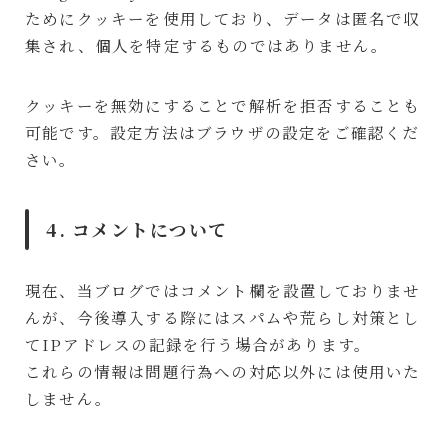
ためにクッキーを使用しており、データは匿名で収
集され、個人を特定するものではありません。
クッキーを無効にすることで解析を拒否することも
可能です。設定方法はブラウザの設定をご確認くだ
さい。
4. コメントについて
現在、当ブログではコメント欄を設置しておりませ
んが、今後導入する際にはスパムや荒らし対策とし
てIPアドレスの記録を行う場合があります。
これらの情報は問題行為への対応以外には使用いた
しません。