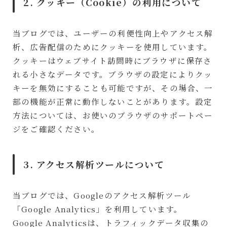
2. クッキー（Cookie）の利用について
当ブログでは、ユーザーの利便性向上やアクセス解
析、広告配信のためにクッキーを使用しています。
クッキーはウェブサイト訪問時にブラウザに保存さ
れる小さなデータです。ブラウザの設定によりクッ
キーを無効にすることも可能ですが、その場合、一
部の機能が正常に動作しないことがあります。設定
方法については、お使いのブラウザのサポートペー
ジをご確認ください。
3. アクセス解析ツールについて
当ブログでは、Googleのアクセス解析ツール
「Google Analytics」を利用しています。
Google Analyticsは、トラフィックデータ収集の