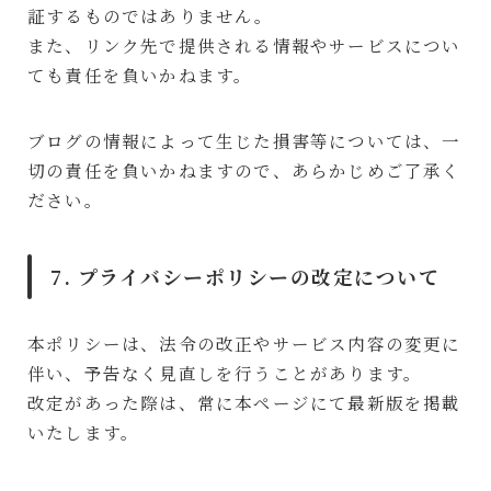
証するものではありません。
また、リンク先で提供される情報やサービスについ
ても責任を負いかねます。
ブログの情報によって生じた損害等については、一
切の責任を負いかねますので、あらかじめご了承く
ださい。
7. プライバシーポリシーの改定について
本ポリシーは、法令の改正やサービス内容の変更に
伴い、予告なく見直しを行うことがあります。
改定があった際は、常に本ページにて最新版を掲載
いたします。