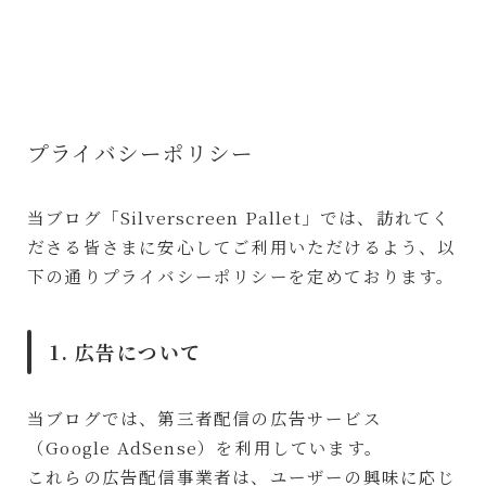
プライバシーポリシー
当ブログ「Silverscreen Pallet」では、訪れてく
ださる皆さまに安心してご利用いただけるよう、以
下の通りプライバシーポリシーを定めております。
1. 広告について
当ブログでは、第三者配信の広告サービス
（Google AdSense）を利用しています。
これらの広告配信事業者は、ユーザーの興味に応じ