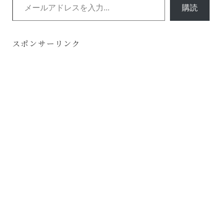
購読
スポンサーリンク