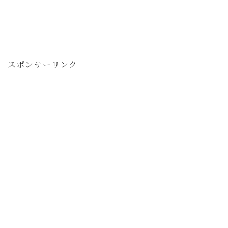
スポンサーリンク