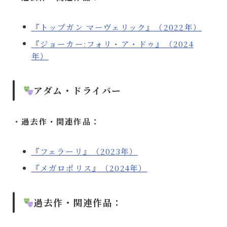
『トップガン マーヴェリック』（2022年）
『ジョーカー:フォリ・ア・ドゥ』（2024
年）
アダム・ドライバー
・過去作・関連作品：
『フェラーリ』（2023年）
『メガロポリス』（2024年）
過去作・関連作品：