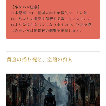
【ネタバレ注意】
※本記事では、登場人物や象徴的シーンに触
れ、私なりの考察や解釈を掲載しています。こ
れより先はネタバレになりますので、物語を楽
しみたい方は鑑賞後の閲覧を推奨します。
黄金の揺り籠と、空腹の狩人