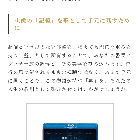
映像の「記憶」を形として手元に残すため
に
配信という形のない体験を、あえて物理的な重みを
持つ「盤」として所有することで、あなたの書架に
グッチ一族の凋落と、その美学を刻み込みます。流
行の風に流されるままの視聴ではなく、あえて手元
に置くことで、この物語が持つ「毒」を、あなたの
人生の教訓として熟成させてはいかがでしょうか。