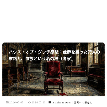
2026.07.05
2026.07.10
Insight & Deep｜深淵への眼差し