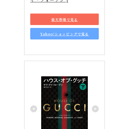
楽天市場で見る
Yahoo!ショッピングで見る