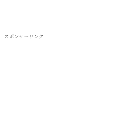
スポンサーリンク