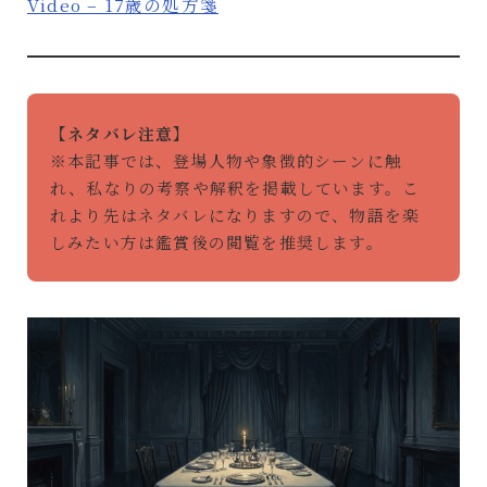
Video – 17歳の処方箋
【ネタバレ注意】
※本記事では、登場人物や象徴的シーンに触
れ、私なりの考察や解釈を掲載しています。こ
れより先はネタバレになりますので、物語を楽
しみたい方は鑑賞後の閲覧を推奨します。