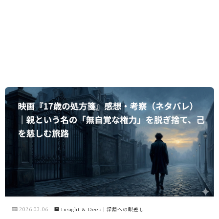
2026.03.06
Insight & Deep｜深淵への眼差し