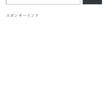
スポンサーリンク