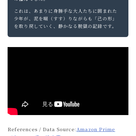
これは、あまりに身勝手な大人たちに囲まれた
少年が、泥を啜（すす）りながらも「己の形」
を取り戻していく、静かなる脱獄の記録です。
References / Data Source:
Amazon Prime