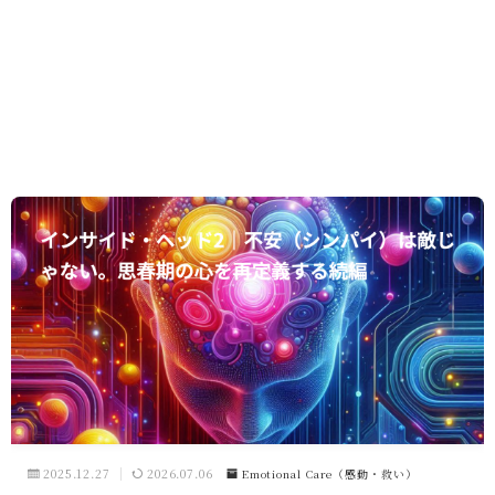
2025.12.27
2026.07.06
Emotional Care（感動・救い）