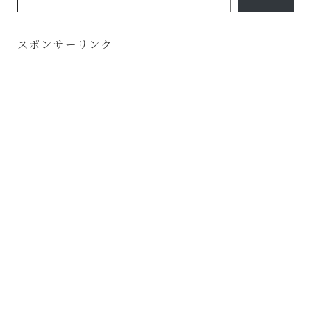
スポンサーリンク