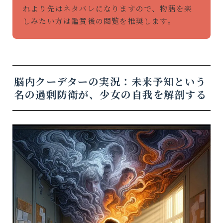
れより先はネタバレになりますので、物語を楽
しみたい方は鑑賞後の閲覧を推奨します。
脳内クーデターの実況：未来予知という
名の過剰防衛が、少女の自我を解剖する