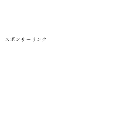
スポンサーリンク