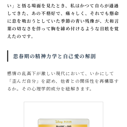
い」と悟る場面を見たとき、私はかつて自らが通過
してきた、あの不格好で、痛々しく、それでも懸命
に息を吸おうとしていた季節の青い残像が、大和言
葉の切なさを伴って胸を締め付けるような目眩を覚
えたのです。
思春期の精神力学と自己愛の解剖
感情の乱高下が激しい現代において、いかにして
「歪んだ自分」を認め、他者との関係性を再構築す
るか。その心理学的成分を紐解きます。