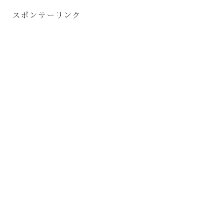
スポンサーリンク