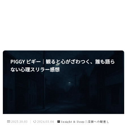
2025.10.03
2026.03.04
Insight & Deep｜深淵への眼差し