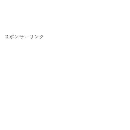
スポンサーリンク