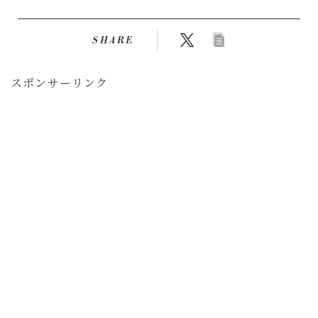
SHARE
スポンサーリンク