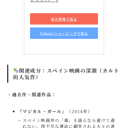
楽天市場で見る
Yahoo!ショッピングで見る
関連成分：スペイン映画の深淵（カルト
的人気作）
・過去作・関連作品：
『
マジカル・ガール
』（2014年）
スペイン映画界の「毒」を語るなら避けて通
れない。理不尽な運命に翻弄される人々の連