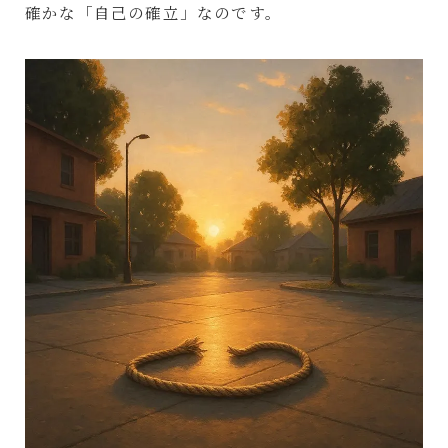
確かな「自己の確立」なのです。