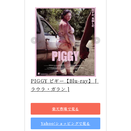
PIGGY ピギー【Blu-ray】 [ 
ラウラ・ガラン ]
楽天市場で見る
Yahoo!ショッピングで見る