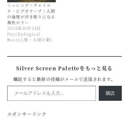
ミッシング・チャイル
ド・ビデオテープ｜人間
の倫理が浮き彫りになる
異色ホラー
2025年10月24日
Psychological
Noir(心理・人間の業)
Silver Screen Paletteをもっと見る
購読すると最新の投稿がメールで送信されます。
メールアドレスを入力...
購読
スポンサーリンク