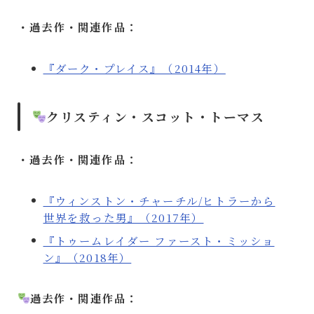
・過去作・関連作品：
『ダーク・プレイス』（2014年）
クリスティン・スコット・トーマス
・過去作・関連作品：
『ウィンストン・チャーチル/ヒトラーから
世界を救った男』（2017年）
『トゥームレイダー ファースト・ミッショ
ン』（2018年）
過去作・関連作品：