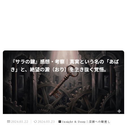
2026.03.22
2026.03.23
Insight & Deep｜深淵への眼差し