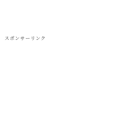
スポンサーリンク