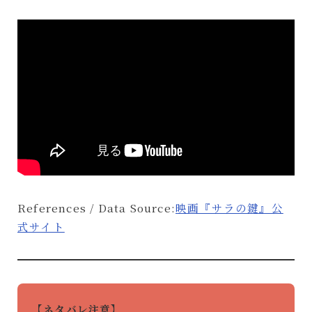
References / Data Source:
映画『サラの鍵』公
式サイト
【ネタバレ注意】