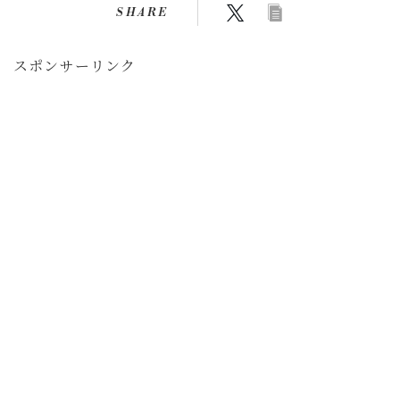
SHARE
スポンサーリンク