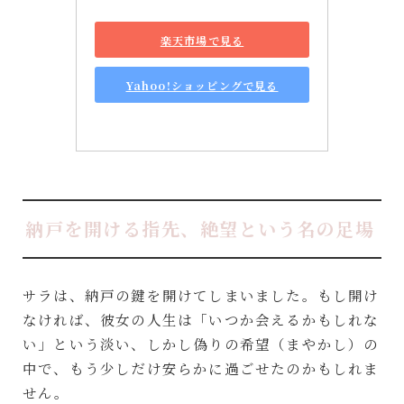
楽天市場で見る
Yahoo!ショッピングで見る
納戸を開ける指先、絶望という名の足場
サラは、納戸の鍵を開けてしまいました。もし開け
なければ、彼女の人生は「いつか会えるかもしれな
い」という淡い、しかし偽りの希望（まやかし）の
中で、もう少しだけ安らかに過ごせたのかもしれま
せん。