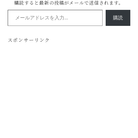
購読すると最新の投稿がメールで送信されます。
メールアドレスを入力...
購読
スポンサーリンク