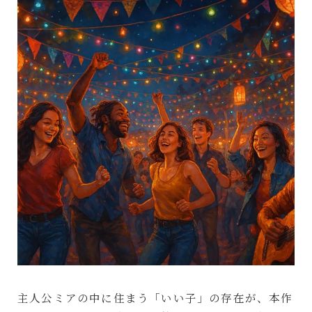
主人公ミアの中に住まう「いい子」の存在が、本作