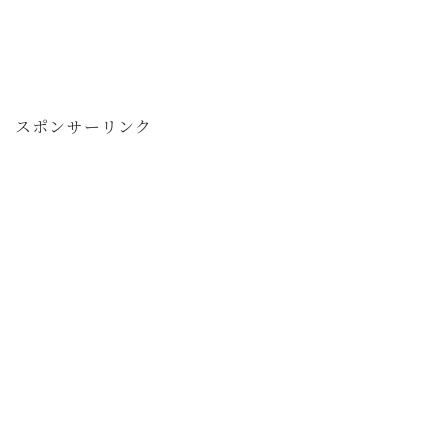
スポンサーリンク