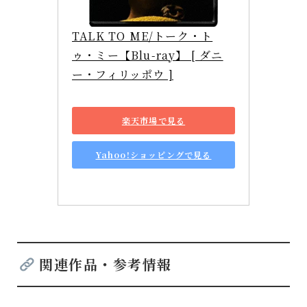
TALK TO ME/トーク・ト
ゥ・ミー【Blu-ray】 [ ダニ
ー・フィリッポウ ]
楽天市場で見る
Yahoo!ショッピングで見る
関連作品・参考情報