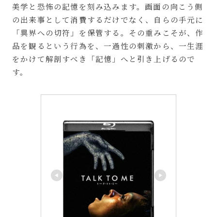
美学と恐怖の記憶を刻み込みます。画面の向こう側
の出来事として消費するだけでなく、自らの手元に
「異界への切符」を保管する。その重みこそが、作
品を観るという行為を、一過性の刺激から、一生涯
をかけて解剖すべき「記憶」へと引き上げるので
す。