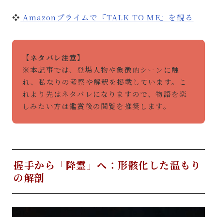
❖
Amazonプライムで『TALK TO ME』を観る
【ネタバレ注意】
※本記事では、登場人物や象徴的シーンに触
れ、私なりの考察や解釈を掲載しています。こ
れより先はネタバレになりますので、物語を楽
しみたい方は鑑賞後の閲覧を推奨します。
握手から「降霊」へ：形骸化した温もり
の解剖