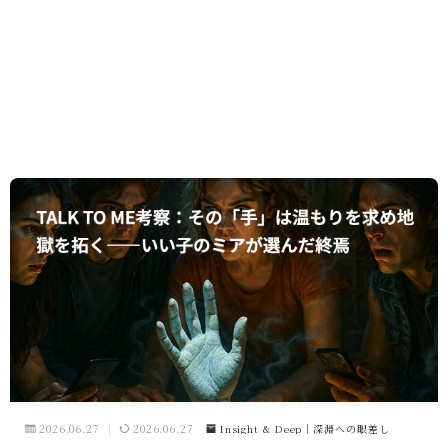
2026.06.27
2026.06.27
Insight & Deep｜深淵への眼差し