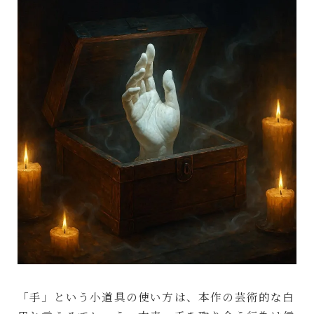
「手」という小道具の使い方は、本作の芸術的な白