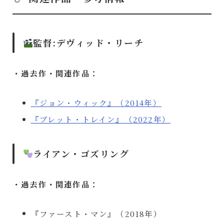
監督
:デヴィッド・リーチ
・過去作・関連作品：
『ジョン・ウィック』（2014年）
『ブレット・トレイン』（2022年）
ライアン・ゴズリング
・過去作・関連作品：
『ファースト・マン』（2018年）