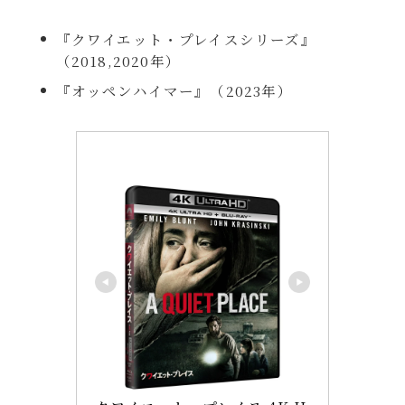
『クワイエット・プレイスシリーズ』
（2018,2020年）
『オッペンハイマー』（2023年）