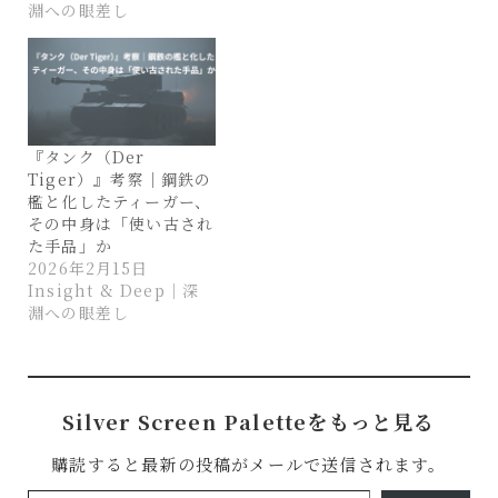
淵への眼差し
『タンク（Der
Tiger）』考察｜鋼鉄の
檻と化したティーガー、
その中身は「使い古され
た手品」か
2026年2月15日
Insight & Deep｜深
淵への眼差し
Silver Screen Paletteをもっと見る
購読すると最新の投稿がメールで送信されます。
メールアドレスを入力...