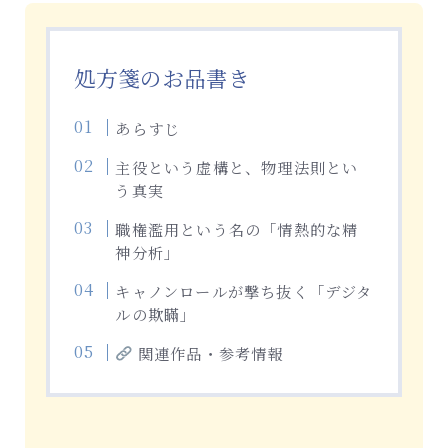
処方箋のお品書き
あらすじ
主役という虚構と、物理法則とい
う真実
職権濫用という名の「情熱的な精
神分析」
キャノンロールが撃ち抜く「デジタ
ルの欺瞞」
関連作品・参考情報