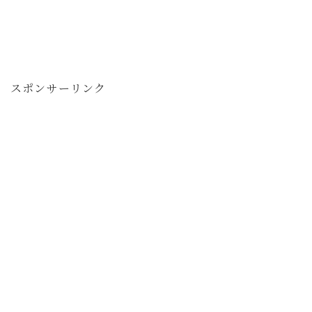
スポンサーリンク