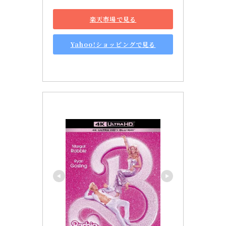
楽天市場で見る
Yahoo!ショッピングで見る