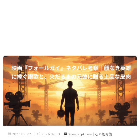
2026.02.22
2026.07.13
Prescriptions｜心の処方箋