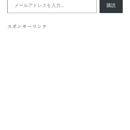
購読
スポンサーリンク