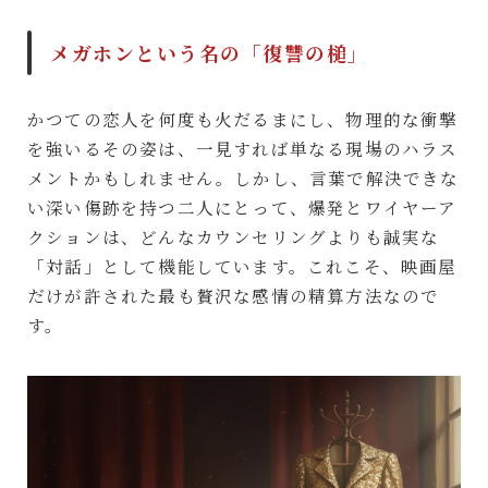
メガホンという名の「復讐の槌」
かつての恋人を何度も火だるまにし、物理的な衝撃
を強いるその姿は、一見すれば単なる現場のハラス
メントかもしれません。しかし、言葉で解決できな
い深い傷跡を持つ二人にとって、爆発とワイヤーア
クションは、どんなカウンセリングよりも誠実な
「対話」として機能しています。これこそ、映画屋
だけが許された最も贅沢な感情の精算方法なので
す。