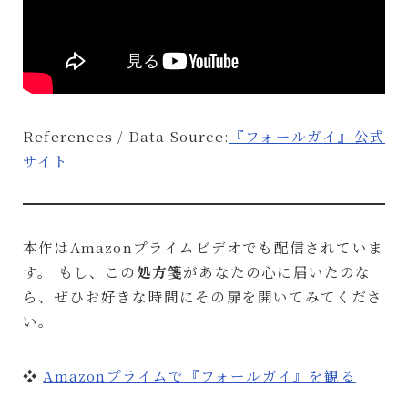
References / Data Source:
『フォールガイ』公式
サイト
本作はAmazonプライムビデオでも配信されていま
す。 もし、この
処方箋
があなたの心に届いたのな
ら、ぜひお好きな時間にその扉を開いてみてくださ
い。
❖
Amazonプライムで『フォールガイ』を観る