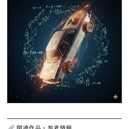
関連作品・参考情報