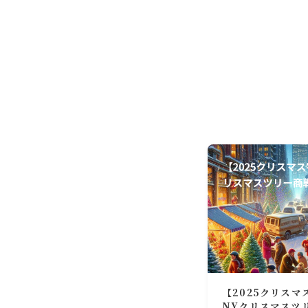
【2025クリス
NYクリスマスツ