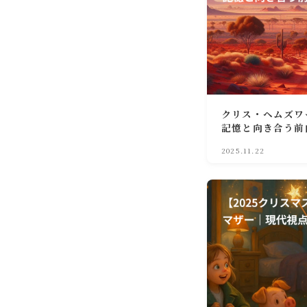
クリス・ヘムズワ
記憶と向き合う前
2025.11.22