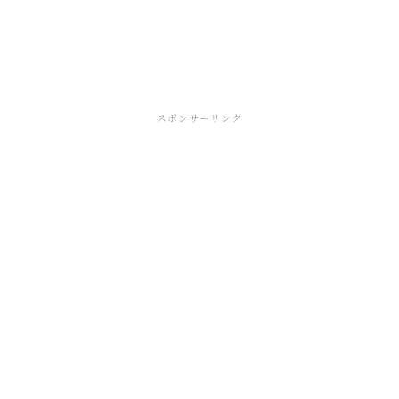
スポンサーリンク