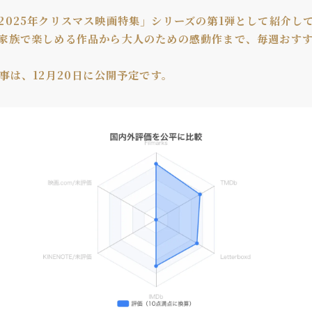
2025年クリスマス映画特集」シリーズの第1弾として紹介し
家族で楽しめる作品から大人のための感動作まで、毎週おす
事は、12月20日に公開予定です。