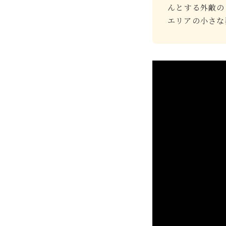
んとする外敵の
エリアの小さな