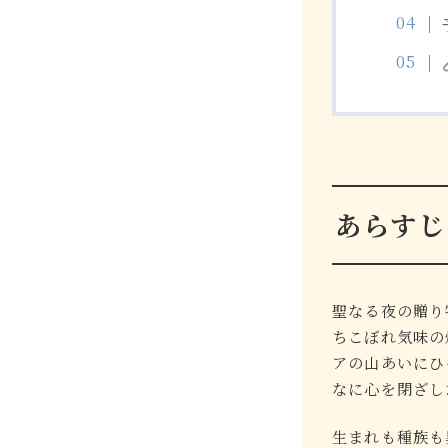
あらすじ
聖なる夜の贈り
ちこぼれ気味の
アの山あいにひ
なに心を閉ざし
生まれも種族も