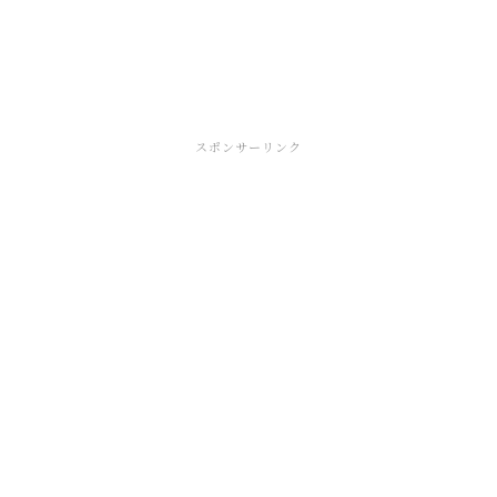
スポンサーリンク