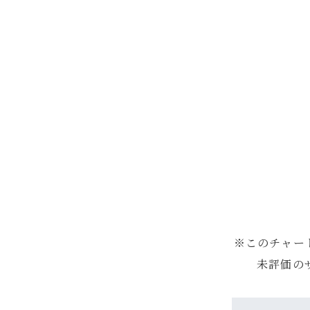
※このチャー
未評価の