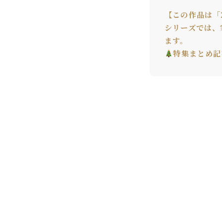
【この作品は「
シリーズでは、
ます。
特集まとめ記