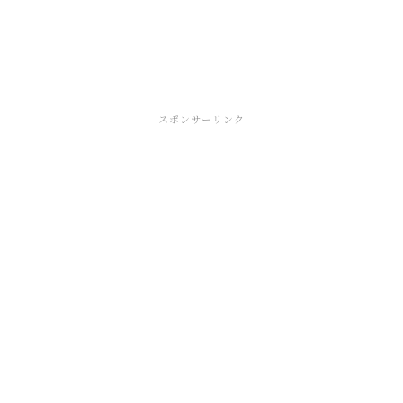
スポンサーリンク