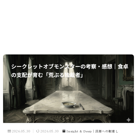
2026.05.30
2026.05.30
Insight & Deep｜深淵への眼差し