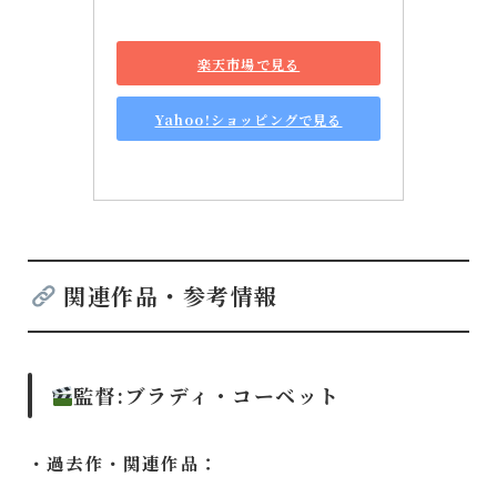
楽天市場で見る
Yahoo!ショッピングで見る
関連作品・参考情報
監督:
ブラディ・コーベット
・過去作・関連作品：