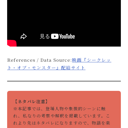
References / Data Source:
映画『シークレッ
ト・オブ・モンスター』配給サイト
【ネタバレ注意】
※本記事では、登場人物や象徴的シーンに触
れ、私なりの考察や解釈を掲載しています。こ
れより先はネタバレになりますので、物語を楽