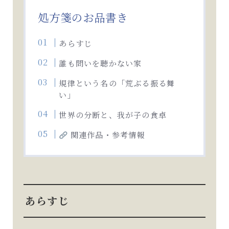
処方箋のお品書き
あらすじ
誰も問いを聴かない家
規律という名の「荒ぶる振る舞
い」
世界の分断と、我が子の食卓
関連作品・参考情報
あらすじ