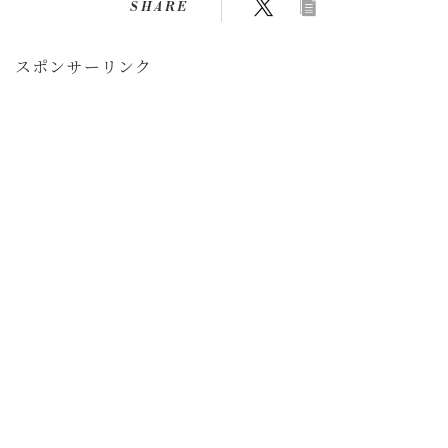
SHARE
スポンサーリンク