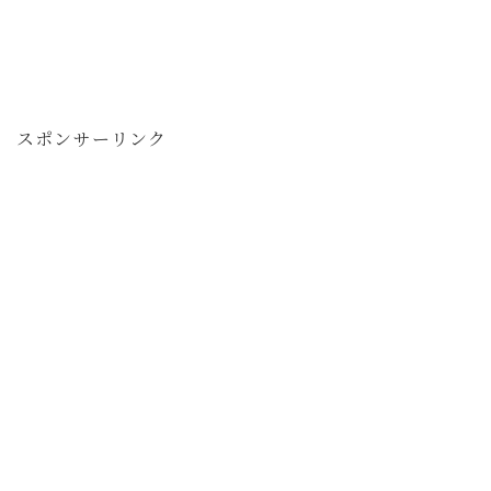
スポンサーリンク