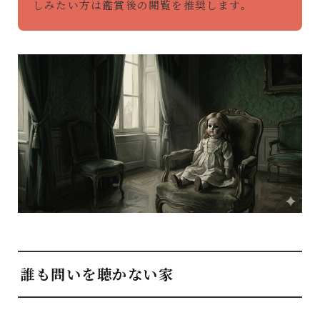
しみたい方は鑑賞後の閲覧を推奨します。
誰も問いを聴かない家