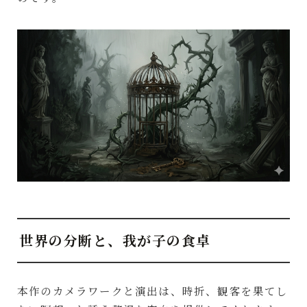
世界の分断と、我が子の食卓
本作のカメラワークと演出は、時折、観客を果てし