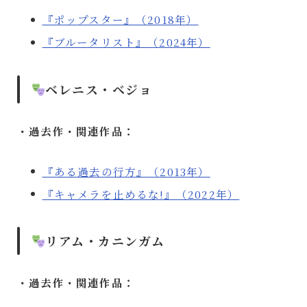
『ポップスター』（2018年）
『ブルータリスト』（2024年）
ベレニス・ベジョ
・過去作・関連作品：
『ある過去の行方』（2013年）
『キャメラを止めるな!』（2022年）
リアム・カニンガム
・過去作・関連作品：