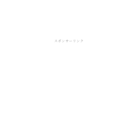
スポンサーリンク