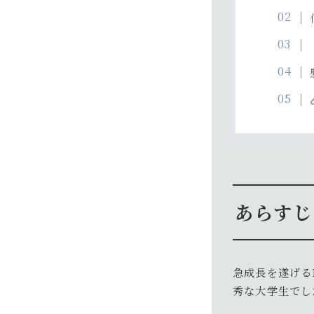
あらすじ
急成長を遂げる
秀な大学生でし