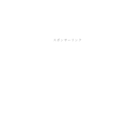
スポンサーリンク