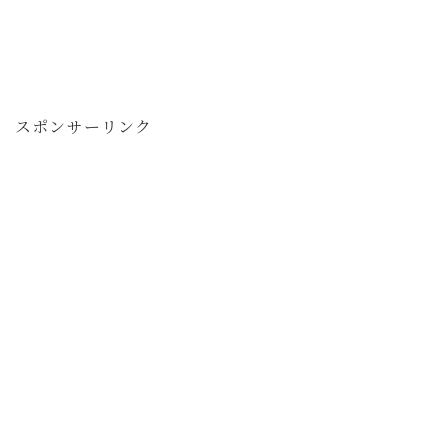
スポンサーリンク