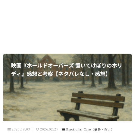
2025.08.03
2026.02.27
Emotional Care（感動・救い）