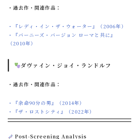
・過去作・関連作品：
・『レディ・イン・ザ・ウォーター』（2006年）
・『バーニーズ・バージョン ローマと共に』
（2010年）
ダヴァイン・ジョイ・ランドルフ
・過去作・関連作品：
・『余命90分の男』（2014年）
・『ザ・ロストシティ』（2022年）
Post-Screening Analysis