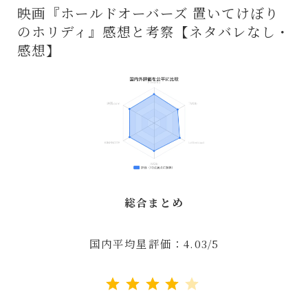
映画『ホールドオーバーズ 置いてけぼり
のホリディ』感想と考察【ネタバレなし・
感想】
総合まとめ
国内平均星評価：4.03/5
評価 :4/5。