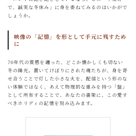
で、誠実な冬休み」に身を委ねてみるのはいかがで
しょうか。
映像の「記憶」を形として手元に残すため
に
70年代の質感を纏った、どこか懐かしくも切ない
冬の陽光。置いてけぼりにされた魂たちが、身を寄
せ合うことで灯した小さな火を、配信という形のな
い体験ではなく、あえて物理的な重みを持つ「盤」
として所有することで、あなたの書架に、この愛す
べきホリディの記憶を刻み込みます。