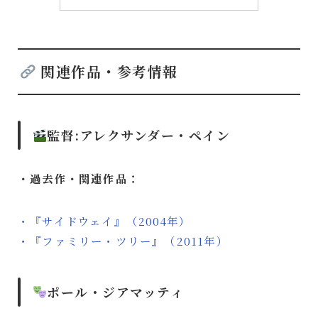
関連作品・参考情報
監督
:
アレクサンダー・ペイン
・過去作・関連作品：
・『サイドウェイ』（2004年）
・『ファミリー・ツリー』（2011年）
ポール・ジアマッティ