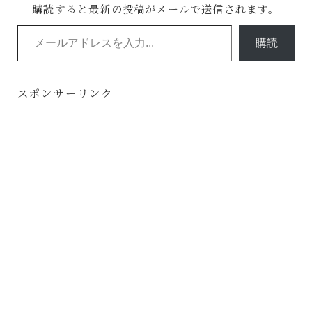
購読すると最新の投稿がメールで送信されます。
メールアドレスを入力...
購読
スポンサーリンク