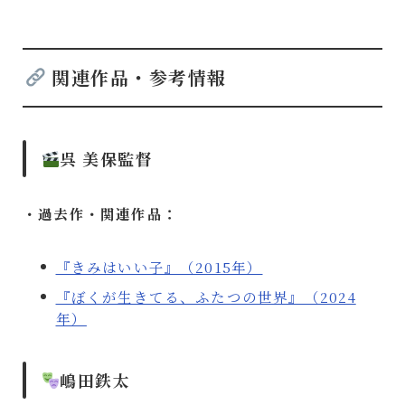
関連作品・参考情報
呉 美保監督
・過去作・関連作品：
『きみはいい子』（2015年）
『ぼくが生きてる、ふたつの世界』（2024
年）
嶋田鉄太