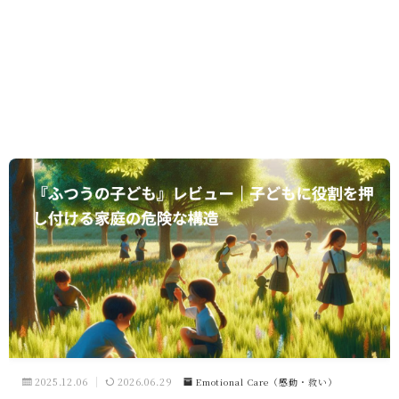
2025.12.06
2026.06.29
Emotional Care（感動・救い）