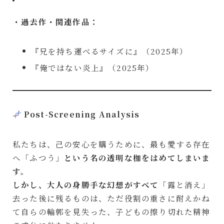
・過去作・関連作品：
『兄を持ち運べるサイズに』（2025年）
『俺ではない炎上』（2025年）
Post-Screening Analysis
私たちは、己の安心を購うために、最も愛する存在
へ「ふつう」
という名の透明な枷をはめてしまいま
す。
しかし、大人の身勝手な幻想がすべて
「露と消え」
去った後に残るものは、ただ役割の重さに耐えかね
て自らの輪郭を見失った、子どもの擦り切れた精神