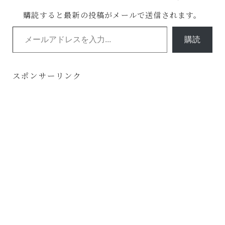
購読すると最新の投稿がメールで送信されます。
メールアドレスを入力...
購読
スポンサーリンク