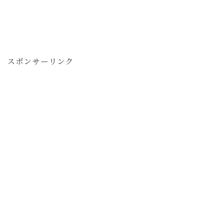
スポンサーリンク