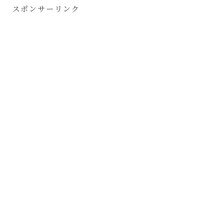
スポンサーリンク