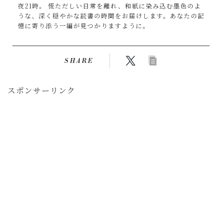
夜21時。 慌ただしい日常を離れ、和紙に染み込む墨色のよ
うな、深く穏やかな読書の時間をお届けします。あなたの記
憶に寄り添う一編が見つかりますように。
SHARE
スポンサーリンク