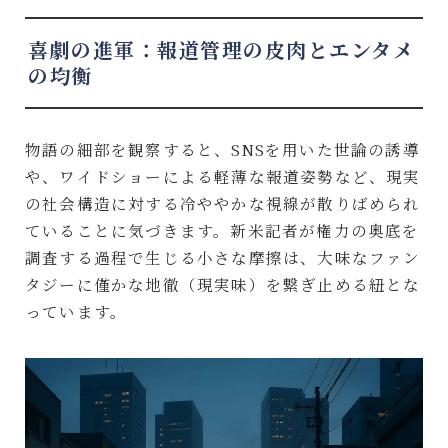
喜劇の進軍：報道管理の皮肉とエンタメ
の均衡
物語の細部を観察すると、SNSを用いた世論の誘導
や、ワイドショーによる軽薄な報道姿勢など、現実
の社会構造に対する冷ややかな視線が散りばめられ
ていることに気づきます。新米記者が権力の奥底を
調査する過程で生じる小さな摩擦は、大味なファン
タジーに僅かな地徹（現実味）を繋ぎ止める紐とな
っています。