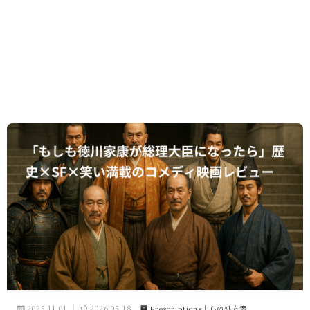
2025.11.01
2026.05.18
Prescriptions｜心の処方箋