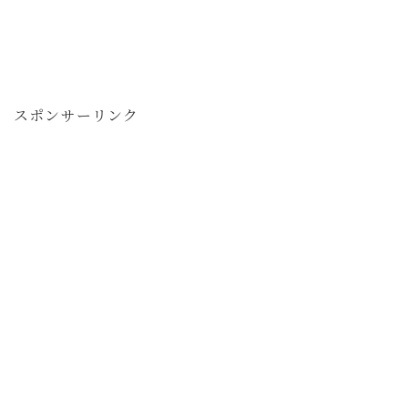
スポンサーリンク