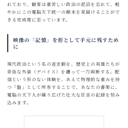
れており、観客は重苦しい政治の泥沼を忘れて、軽
やかにこの電脳天下統一の顛末を見届けることがで
きる完成度に至っています。
映像の「記憶」を形として手元に残すため
に
現代政治という名の迷走劇を、歴史上の英雄たちが
奇抜な外装（デバイス）を纏って一刀両断する。配
信という形のない体験を、あえて物理的な重みを持
つ「盤」として所有することで、あなたの書架に、
電脳の天下人が繰り広げた壮大な狂言の記録を刻み
込みます。