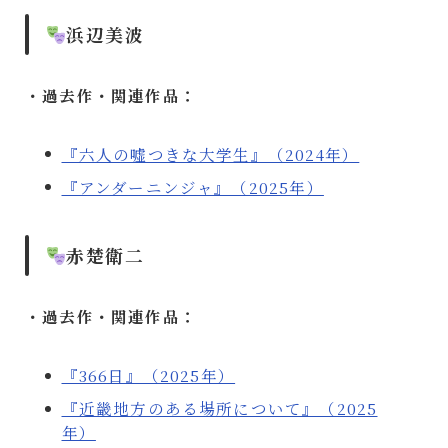
浜辺美波
・過去作・関連作品：
『六人の嘘つきな大学生』（2024年）
『アンダーニンジャ』（2025年）
赤楚衛二
・過去作・関連作品：
『366日』（2025年）
『近畿地方のある場所について』（2025
年）