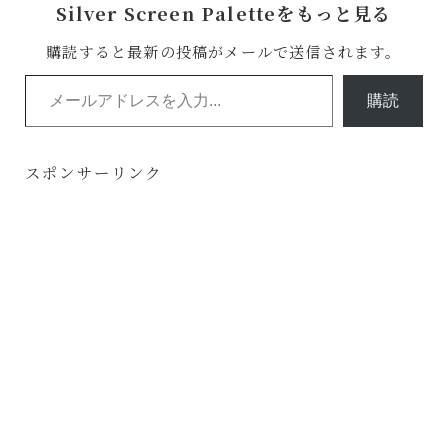
Silver Screen Paletteをもっと見る
購読すると最新の投稿がメールで送信されます。
メールアドレスを入力...
購読
スポンサーリンク