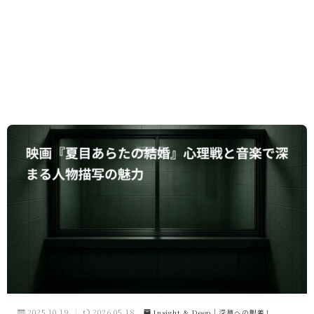
2025.10.19
2026.05.18
Insight & Deep｜深淵への眼差し