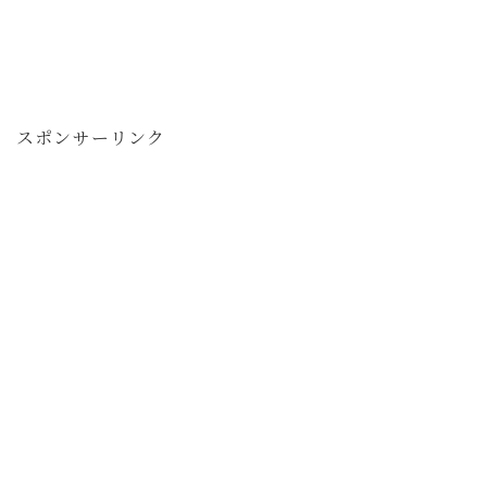
スポンサーリンク