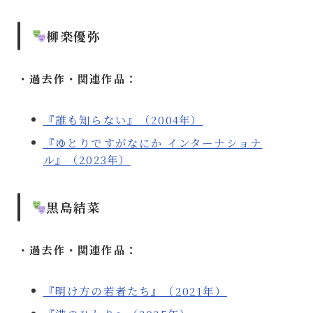
柳楽優弥
・過去作・関連作品：
『誰も知らない』（2004年）
『ゆとりですがなにか インターナショナ
ル』（2023年）
黒島結菜
・過去作・関連作品：
『明け方の若者たち』（2021年）