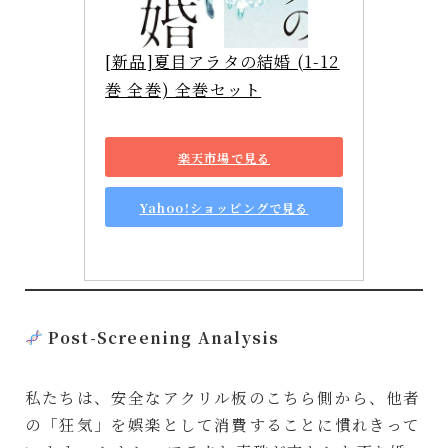
[新品]夏目アラタの結婚 (1-12
巻 全巻) 全巻セット
楽天市場で見る
Yahoo!ショッピングで見る
Post-Screening Analysis
私たちは、安全なアクリル板のこちら側から、他者
の「狂気」を娯楽として消費することに慣れきって