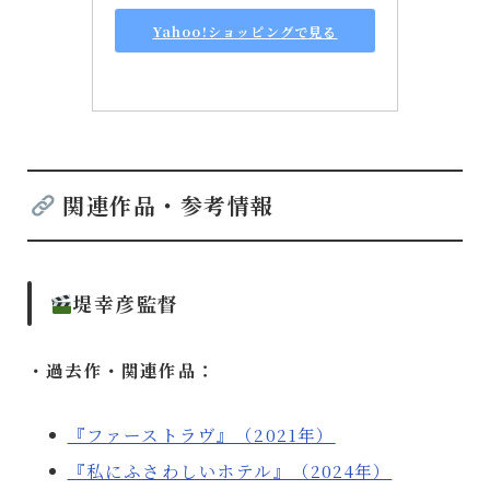
Yahoo!ショッピングで見る
関連作品・参考情報
堤幸彦監督
・過去作・関連作品：
『ファーストラヴ』（2021年）
『私にふさわしいホテル』（2024年）