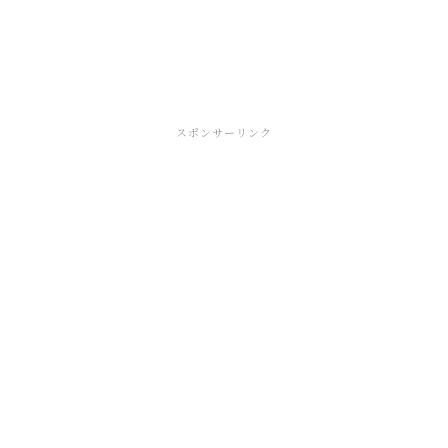
スポンサーリンク