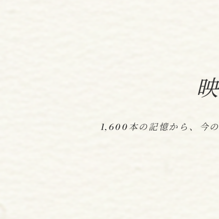
1,600本の記憶から、