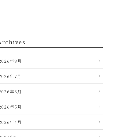
Archives
2026年8月
2026年7月
2026年6月
2026年5月
2026年4月