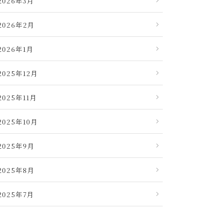
2026年3月
2026年2月
2026年1月
2025年12月
2025年11月
2025年10月
2025年9月
2025年8月
2025年7月