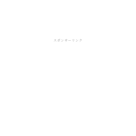
スポンサーリンク