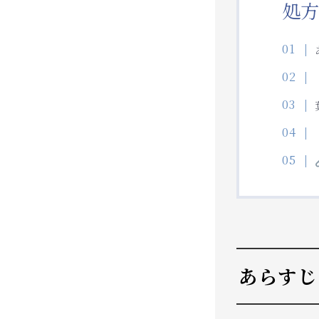
処方
あらすじ