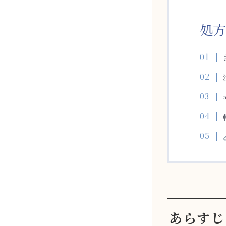
処方
あらすじ