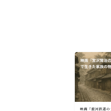
映画『銀河鉄道の