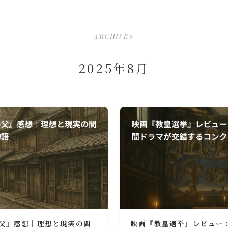
ARCHIVES
2025年8月
父』感想｜理想と現実の間
映画『教皇選挙』レビュー