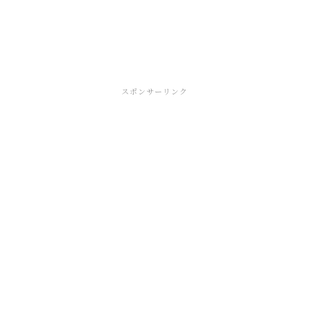
スポンサーリンク