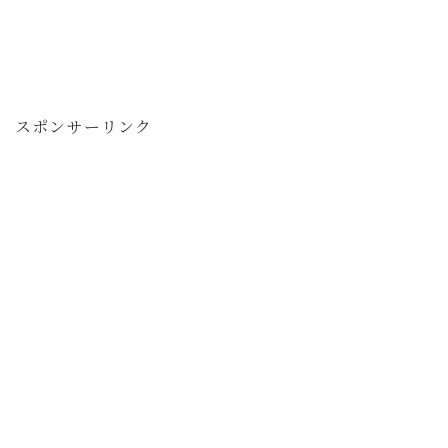
スポンサーリンク