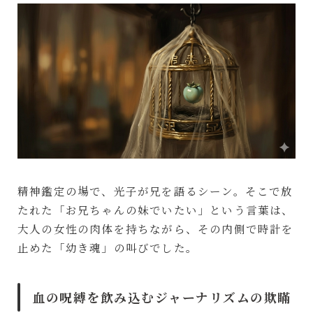
精神鑑定の場で、光子が兄を語るシーン。そこで放
たれた「お兄ちゃんの妹でいたい」という言葉は、
大人の女性の肉体を持ちながら、その内側で時計を
止めた「幼き魂」の叫びでした。
血の呪縛を飲み込むジャーナリズムの欺瞞