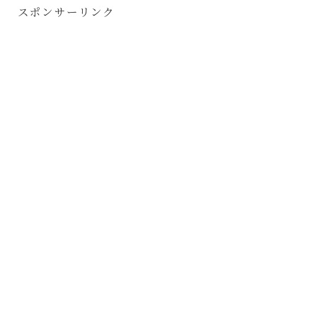
スポンサーリンク