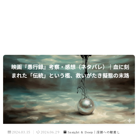
2026.03.15
2026.06.29
Insight & Deep｜深淵への眼差し