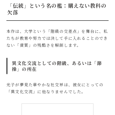
「伝統」という名の檻：購えない教科の
欠落
本作は、大学という「階級の交差点」を舞台に、私
たちが教育や努力では決して手に入れることのでき
ない「資質」の残酷さを解剖します。
異文化交流としての階級、あるいは「節
操」の所在
光子が夢見た華やかな社交界は、彼女にとっての
「異文化交流」に他なりませんでした。