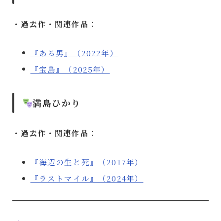
・過去作・関連作品：
『ある男』（2022年）
『宝島』（2025年）
満島ひかり
・過去作・関連作品：
『海辺の生と死』（2017年）
『ラストマイル』（2024年）