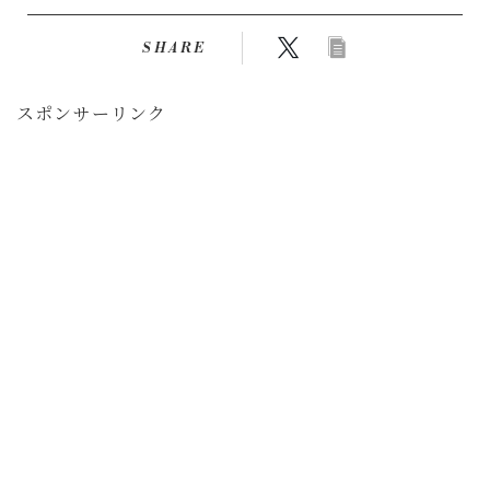
SHARE
スポンサーリンク