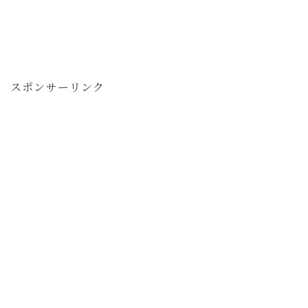
スポンサーリンク