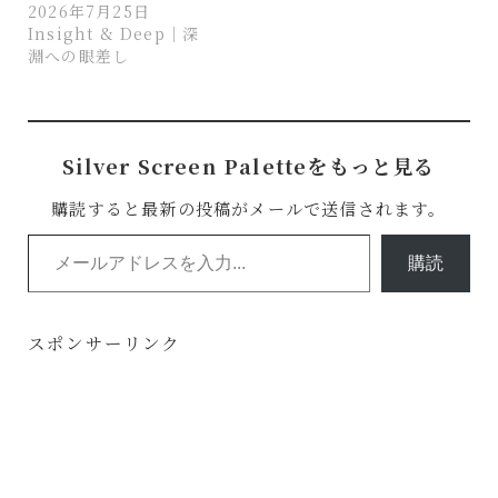
2026年7月25日
Insight & Deep｜深
淵への眼差し
Silver Screen Paletteをもっと見る
購読すると最新の投稿がメールで送信されます。
メールアドレスを入力...
購読
スポンサーリンク