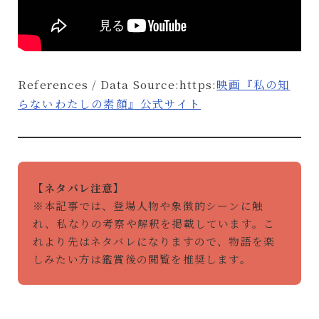
References / Data Source:https:
映画『私の知
らないわたしの素顔』公式サイト
【ネタバレ注意】
※本記事では、登場人物や象徴的シーンに触
れ、私なりの考察や解釈を掲載しています。こ
れより先はネタバレになりますので、物語を楽
しみたい方は鑑賞後の閲覧を推奨します。