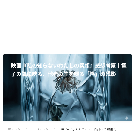
2026.05.03
2026.05.03
Insight & Deep｜深淵への眼差し