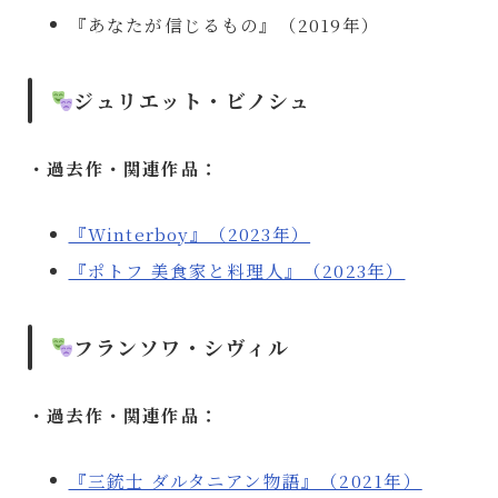
『あなたが信じるもの』（2019年）
ジュリエット・ビノシュ
・過去作・関連作品：
『Winterboy』（2023年）
『ポトフ 美食家と料理人』（2023年）
フランソワ・シヴィル
・過去作・関連作品：
『三銃士 ダルタニアン物語』（2021年）