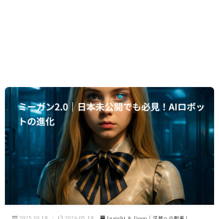
2025.10.18
2026.05.18
Insight & Deep｜深淵への眼差し