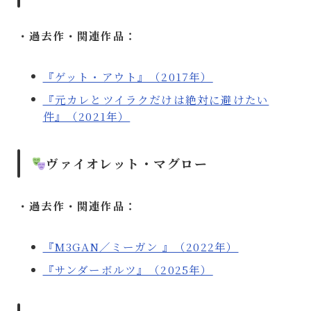
・過去作・関連作品：
『ゲット・アウト』（2017年）
『元カレとツイラクだけは絶対に避けたい
件』（2021年）
ヴァイオレット・マグロー
・過去作・関連作品：
『M3GAN／ミーガン 』（2022年）
『サンダーボルツ』（2025年）