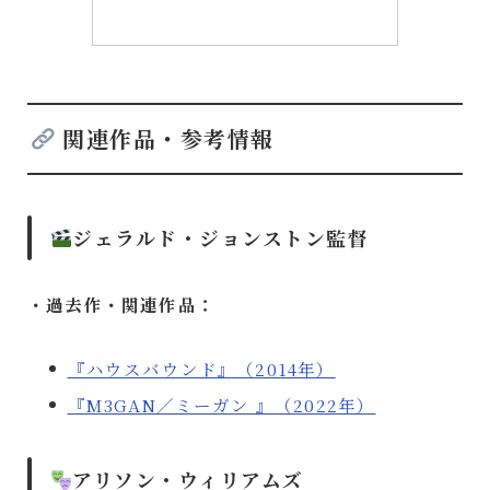
関連作品・参考情報
ジェラルド・ジョンストン監督
・過去作・関連作品：
『ハウスバウンド』（2014年）
『M3GAN／ミーガン 』（2022年）
アリソン・ウィリアムズ