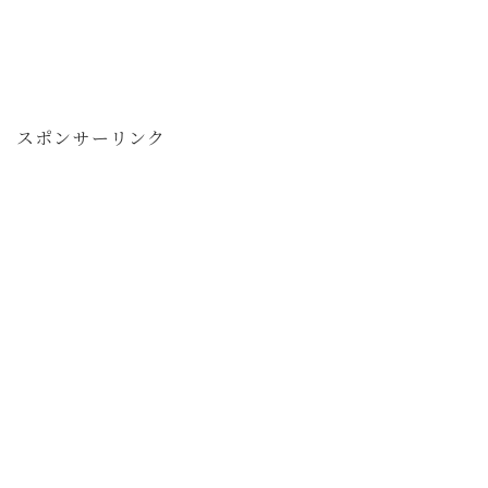
スポンサーリンク