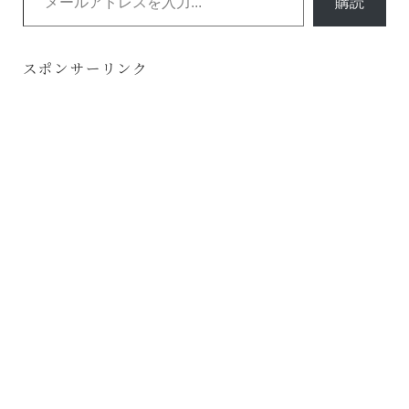
購読
スポンサーリンク